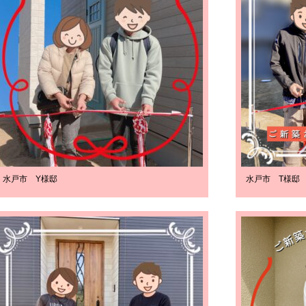
水戸市 Y様邸
水戸市 T様邸