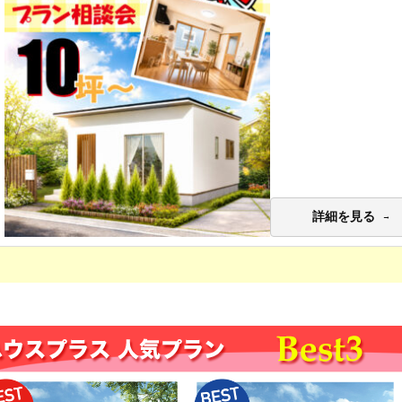
詳細を見る