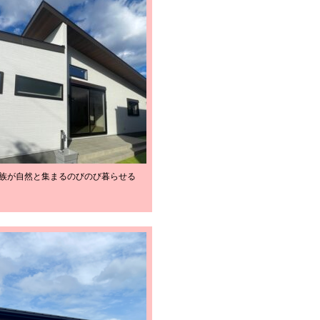
 家族が自然と集まるのびのび暮らせる