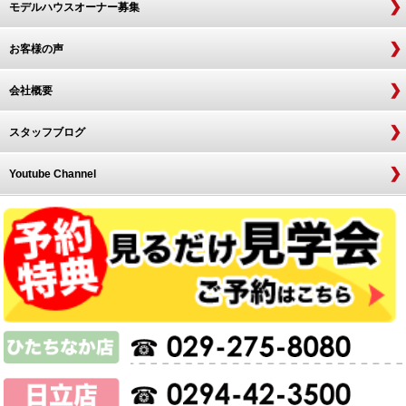
モデルハウスオーナー募集
お客様の声
会社概要
スタッフブログ
Youtube Channel