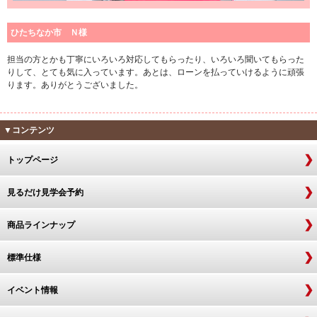
ひたちなか市 Ｎ様
担当の方とかも丁寧にいろいろ対応してもらったり、いろいろ聞いてもらった
りして、とても気に入っています。あとは、ローンを払っていけるように頑張
ります。ありがとうございました。
▼コンテンツ
トップページ
見るだけ見学会予約
商品ラインナップ
標準仕様
イベント情報