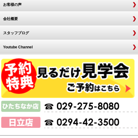
お客様の声
会社概要
スタッフブログ
Youtube Channel