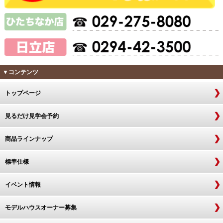
▼コンテンツ
トップページ
見るだけ見学会予約
商品ラインナップ
標準仕様
イベント情報
モデルハウスオーナー募集