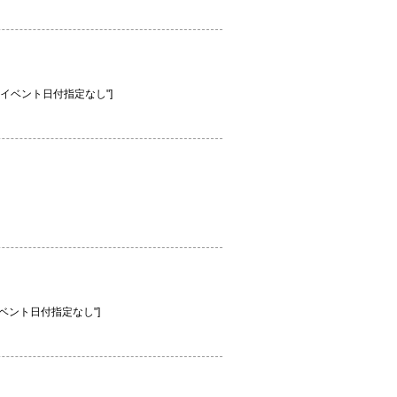
見学予約】イベント日付指定なし"]
学予約】イベント日付指定なし"]