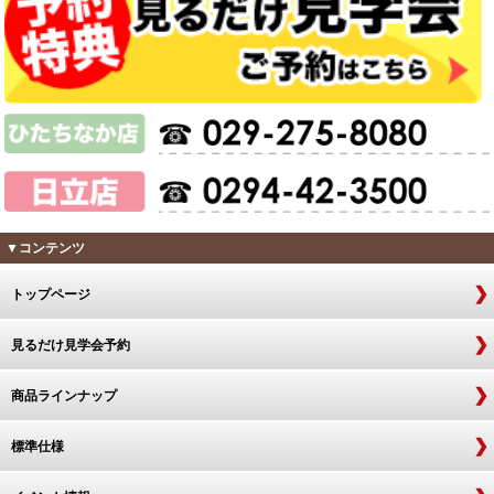
▼コンテンツ
トップページ
見るだけ見学会予約
商品ラインナップ
標準仕様