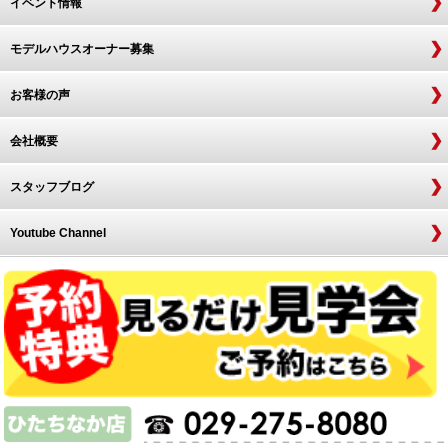
イベント情報
モデルハウスオーナー募集
お客様の声
会社概要
スタッフブログ
Youtube Channel