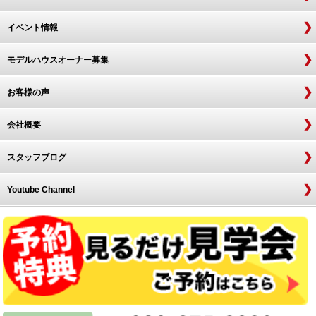
イベント情報
モデルハウスオーナー募集
お客様の声
会社概要
スタッフブログ
Youtube Channel