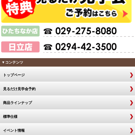
▼コンテンツ
トップページ
見るだけ見学会予約
商品ラインナップ
標準仕様
イベント情報