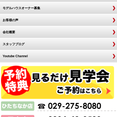
モデルハウスオーナー募集
お客様の声
会社概要
スタッフブログ
Youtube Channel