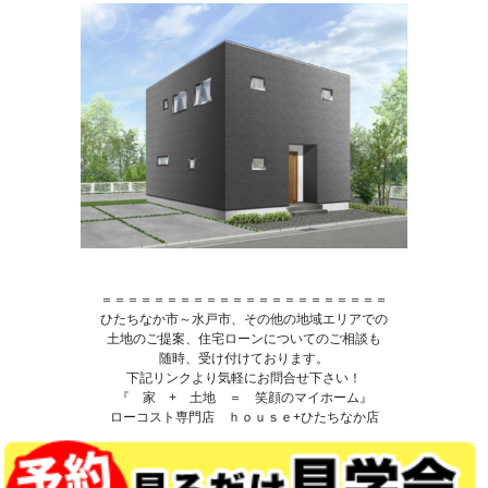
＝＝＝＝＝＝＝＝＝＝＝＝＝＝＝＝＝＝＝＝＝＝
ひたちなか市～水戸市、その他の地域エリアでの
土地のご提案、住宅ローンについてのご相談も
随時、受け付けております。
下記リンクより気軽にお問合せ下さい！
『 家 + 土地 ＝ 笑顔のマイホーム』
ローコスト専門店 ｈｏｕｓｅ+ひたちなか店