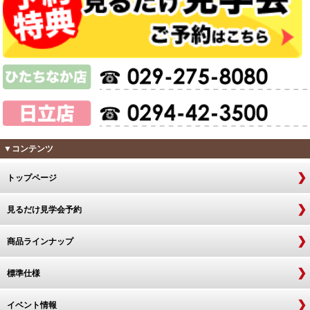
▼コンテンツ
トップページ
見るだけ見学会予約
商品ラインナップ
標準仕様
イベント情報