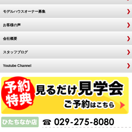
モデルハウスオーナー募集
お客様の声
会社概要
スタッフブログ
Youtube Channel