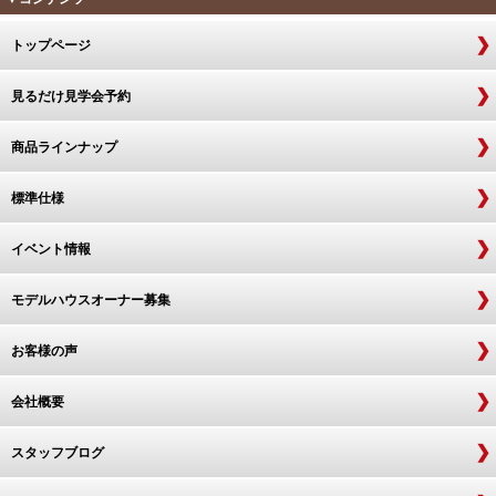
トップページ
見るだけ見学会予約
商品ラインナップ
標準仕様
イベント情報
モデルハウスオーナー募集
お客様の声
会社概要
スタッフブログ