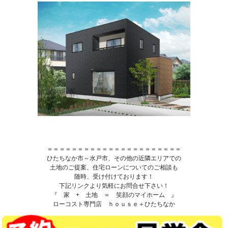
＝＝＝＝＝＝＝＝＝＝＝＝＝＝＝＝＝＝＝＝＝＝
ひたちなか市～水戸市、その他の近隣エリアでの
土地のご提案、住宅ローンについてのご相談も
随時、受け付けております！
下記リンクより気軽にお問合せ下さい！
『 家 + 土地 ＝ 笑顔のマイホーム 』
ローコスト専門店 ｈｏｕｓｅ＋ひたちなか