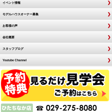
イベント情報
モデルハウスオーナー募集
お客様の声
会社概要
スタッフブログ
Youtube Channel