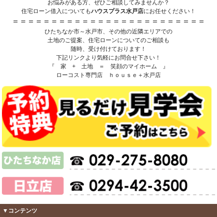
お悩みがある方、ぜひご相談してみませんか？
住宅ローン借入についても
ハウスプラス水戸店
にお任せください！
＝＝＝＝＝＝＝＝＝＝＝＝＝＝＝＝＝＝＝＝＝＝＝＝＝
ひたちなか市～水戸市、その他の近隣エリアでの
土地のご提案、住宅ローンについてのご相談も
随時、受け付けております！
下記リンクより気軽にお問合せ下さい！
『 家 + 土地 ＝ 笑顔のマイホーム 』
ローコスト専門店 ｈｏｕｓｅ＋水戸店
▼コンテンツ