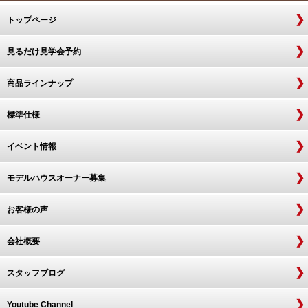
トップページ
見るだけ見学会予約
商品ラインナップ
標準仕様
イベント情報
モデルハウスオーナー募集
お客様の声
会社概要
スタッフブログ
Youtube Channel