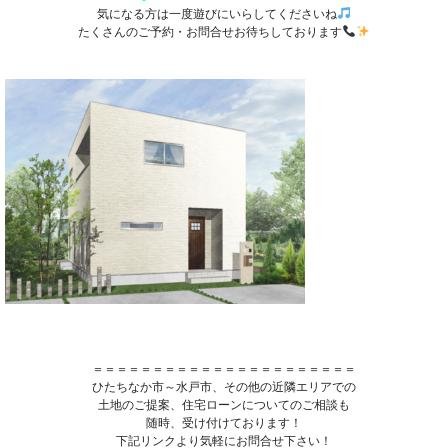
気になる方は一度遊びにいらしてくださいね
たくさんのご予約・お問合せお待ちしております
＝＝＝＝＝＝＝＝＝＝＝＝＝＝＝＝＝＝＝＝＝＝
ひたちなか市～水戸市、その他の近隣エリアでの
土地のご提案、住宅ローンについてのご相談も
随時、受け付けております！
下記リンクより気軽にお問合せ下さい！