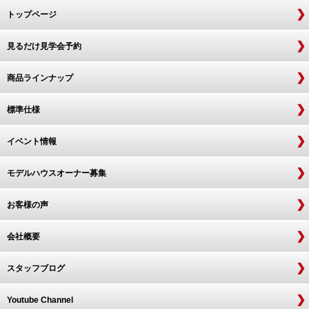
トップページ
見るだけ見学会予約
商品ラインナップ
標準仕様
イベント情報
モデルハウスオーナー募集
お客様の声
会社概要
スタッフブログ
Youtube Channel