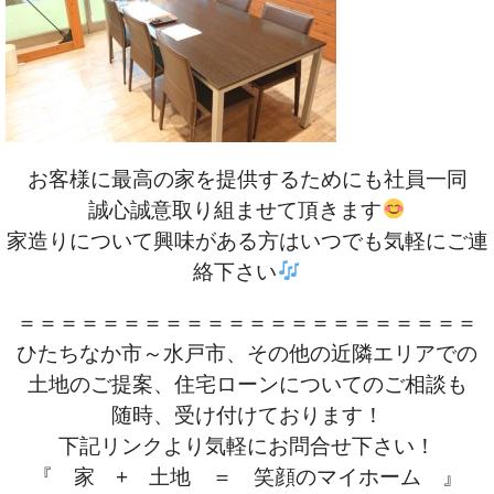
お客様に最高の家を提供するためにも社員一同
誠心誠意取り組ませて頂きます
家造りについて興味がある方はいつでも気軽にご連
絡下さい
＝＝＝＝＝＝＝＝＝＝＝＝＝＝＝＝＝＝＝＝＝＝
ひたちなか市～水戸市、その他の近隣エリアでの
土地のご提案、住宅ローンについてのご相談も
随時、受け付けております！
下記リンクより気軽にお問合せ下さい！
『 家 + 土地 ＝ 笑顔のマイホーム 』