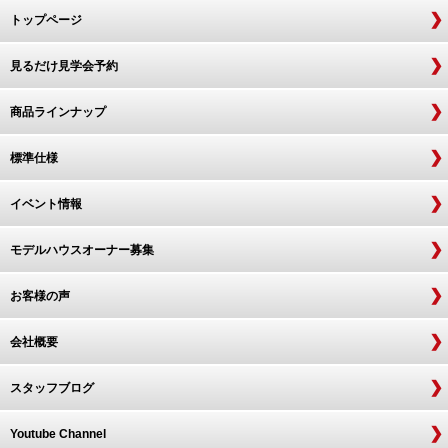
トップページ
見るだけ見学会予約
商品ラインナップ
標準仕様
イベント情報
モデルハウスオーナー募集
お客様の声
会社概要
スタッフブログ
Youtube Channel