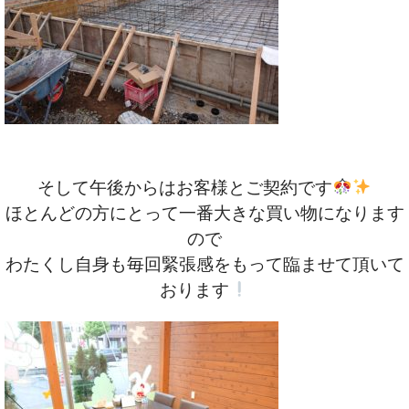
そして午後からはお客様とご契約です
ほとんどの方にとって一番大きな買い物になります
ので
わたくし自身も毎回緊張感をもって臨ませて頂いて
おります