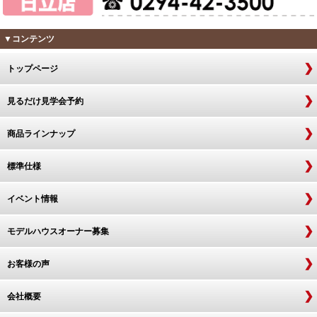
▼コンテンツ
トップページ
見るだけ見学会予約
商品ラインナップ
標準仕様
イベント情報
モデルハウスオーナー募集
お客様の声
会社概要