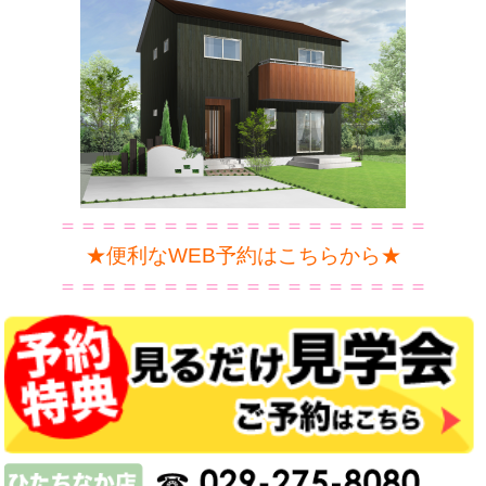
＝＝＝＝＝＝＝＝＝＝＝＝＝＝＝＝＝＝
★便利なWEB予約はこちらから★
＝＝＝＝＝＝＝＝＝＝＝＝＝＝＝＝＝＝