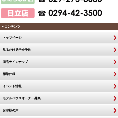
▼コンテンツ
トップページ
見るだけ見学会予約
商品ラインナップ
標準仕様
イベント情報
モデルハウスオーナー募集
お客様の声