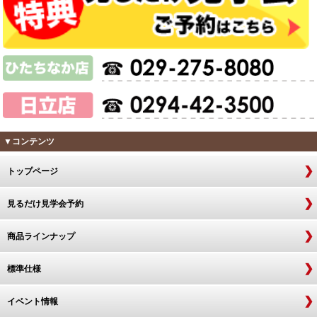
▼コンテンツ
トップページ
見るだけ見学会予約
商品ラインナップ
標準仕様
イベント情報