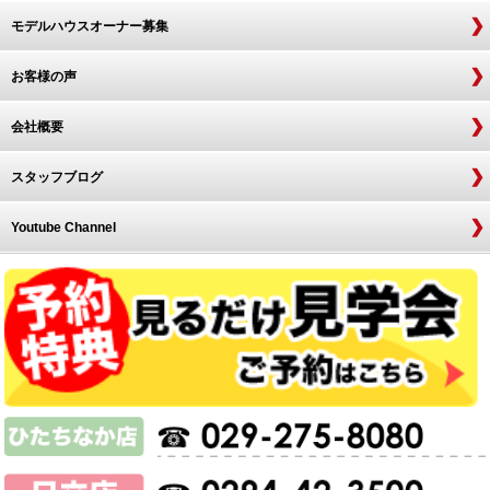
モデルハウスオーナー募集
お客様の声
会社概要
スタッフブログ
Youtube Channel