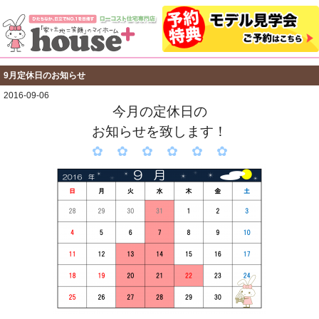
9月定休日のお知らせ
2016-09-06
今月の定休日の
お知らせを致します！
✿ ✿ ✿ ✿ ✿ ✿