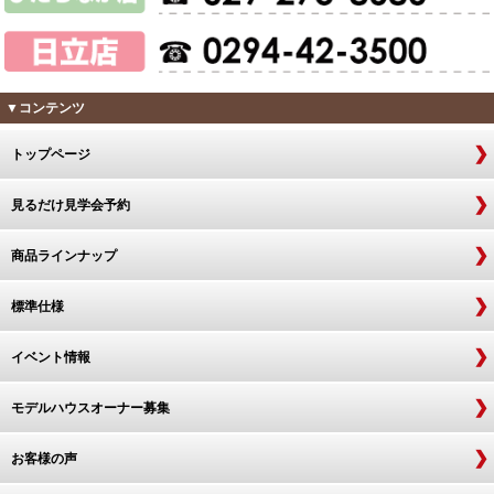
▼コンテンツ
トップページ
見るだけ見学会予約
商品ラインナップ
標準仕様
イベント情報
モデルハウスオーナー募集
お客様の声