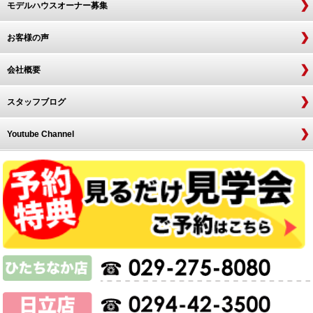
モデルハウスオーナー募集
お客様の声
会社概要
スタッフブログ
Youtube Channel