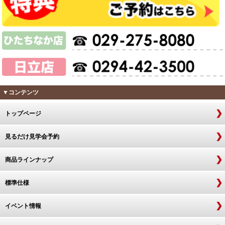
▼コンテンツ
トップページ
見るだけ見学会予約
商品ラインナップ
標準仕様
イベント情報