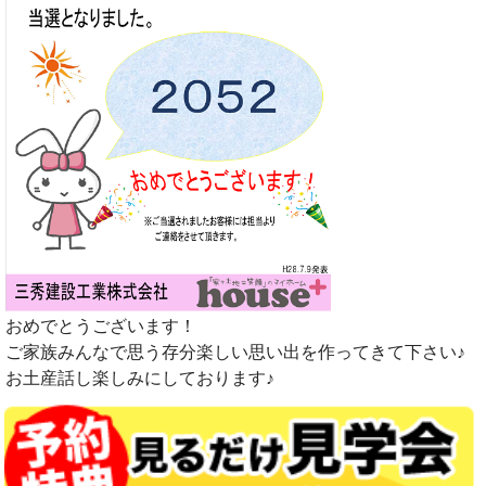
おめでとうございます！
ご家族みんなで思う存分楽しい思い出を作ってきて下さい♪
お土産話し楽しみにしております♪