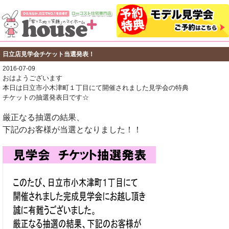
日立店見学会チケット当選発表！
2016-07-09
おはようございます
本日は日立市小木津町１丁目にて開催されました見学会の特典
チケットの抽選発表日です☆
厳正なる抽選の結果、
下記のお客様が当選となりました！！