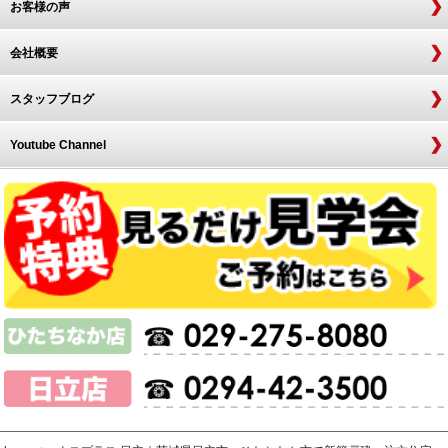
お客様の声
会社概要
スタッフブログ
Youtube Channel