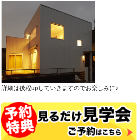
詳細は後程upしていきますのでお楽しみに♪