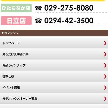
▼コンテンツ
トップページ
見るだけ見学会予約
商品ラインナップ
標準仕様
イベント情報
モデルハウスオーナー募集