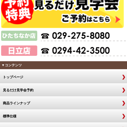
▼コンテンツ
トップページ
見るだけ見学会予約
商品ラインナップ
標準仕様