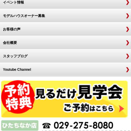
イベント情報
モデルハウスオーナー募集
お客様の声
会社概要
スタッフブログ
Youtube Channel