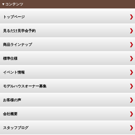
▼コンテンツ
トップページ
見るだけ見学会予約
商品ラインナップ
標準仕様
イベント情報
モデルハウスオーナー募集
お客様の声
会社概要
スタッフブログ