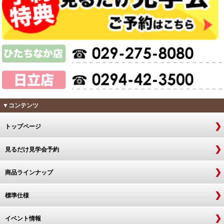
▼コンテンツ
トップページ
見るだけ見学会予約
商品ラインナップ
標準仕様
イベント情報