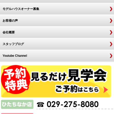
モデルハウスオーナー募集
お客様の声
会社概要
スタッフブログ
Youtube Channel