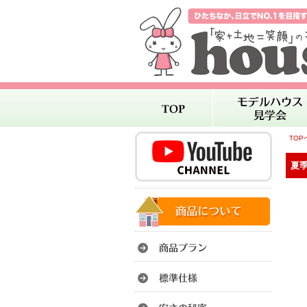
TOP
夏季