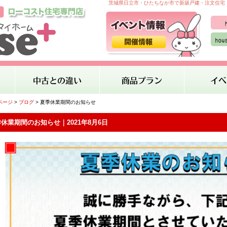
茨城県日立市・ひたちなか市で新築戸建・注文住宅・
ページ
>
ブログ
> 夏季休業期間のお知らせ
休業期間のお知らせ｜2021年8月6日