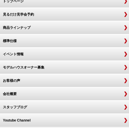
トップページ
見るだけ見学会予約
商品ラインナップ
標準仕様
イベント情報
モデルハウスオーナー募集
お客様の声
会社概要
スタッフブログ
Youtube Channel